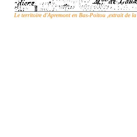
Le territoire d'Apremont en Bas-
Poitou ,extrait de